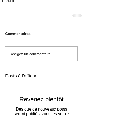
Commentaires
Rédigez un commentaire...
Posts à l'affiche
Revenez bientôt
Dès que de nouveaux posts
seront publiés, vous les verrez