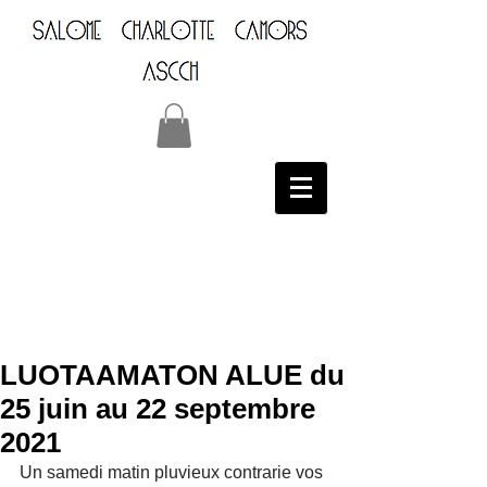
LUOTAAMATON ALUE du
25 juin au 22 septembre
2021
Un samedi matin pluvieux contrarie vos 