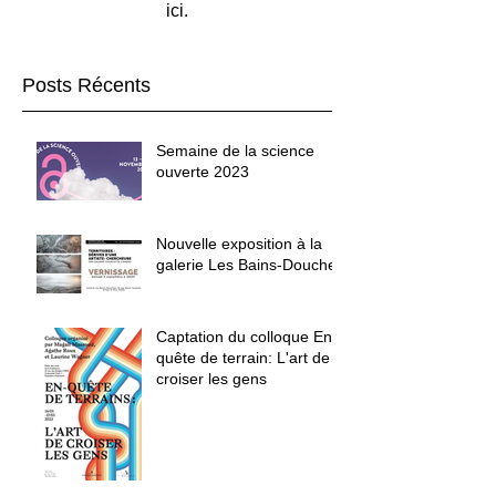
ici.
Posts Récents
Semaine de la science
ouverte 2023
Nouvelle exposition à la
galerie Les Bains-Douche
Captation du colloque En-
quête de terrain: L'art de
croiser les gens