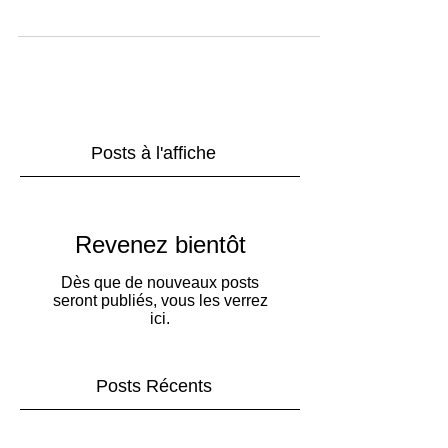
trouver lors de...
Posts à l'affiche
Revenez bientôt
Dès que de nouveaux posts
seront publiés, vous les verrez
ici.
Posts Récents