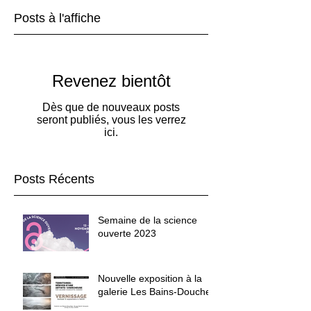
Posts à l'affiche
Revenez bientôt
Dès que de nouveaux posts
seront publiés, vous les verrez
ici.
Posts Récents
Semaine de la science
ouverte 2023
Nouvelle exposition à la
galerie Les Bains-Douche