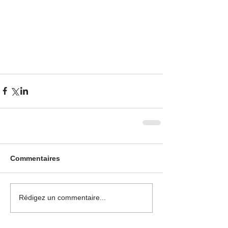
Commentaires
Rédigez un commentaire...