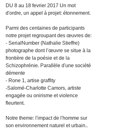
DU 8 au 18 fevrier 2017 Un mot 
d'ordre, un appel à projet: étonnement.
Parmi des centaines de participants 
notre projet regroupant des œuvres de:
- SerialNumber (Nathalie Stieffre) 
photographe dont l’œuvre se situe à la 
frontière de la poésie et de la 
Schizophrénie. Parallèle d'une société 
démente
- Rone 1, artise graffity
-Salomé-Charlotte Camors, artiste 
engagée ou onirisme et violence 
fleurtent.
Notre theme: l'impact de l'homme sur 
son environnement naturel et urbain..