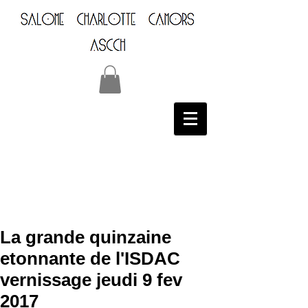
La grande quinzaine
etonnante de l'ISDAC
vernissage jeudi 9 fev
2017