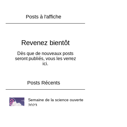
Posts à l'affiche
Revenez bientôt
Dès que de nouveaux posts
seront publiés, vous les verrez
ici.
Posts Récents
Semaine de la science ouverte
2023