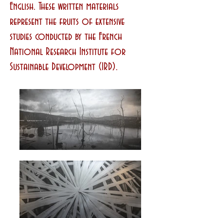
English. These written materials
represent the fruits of extensive
studies conducted by the French
National Research Institute for
Sustainable Development (IRD).