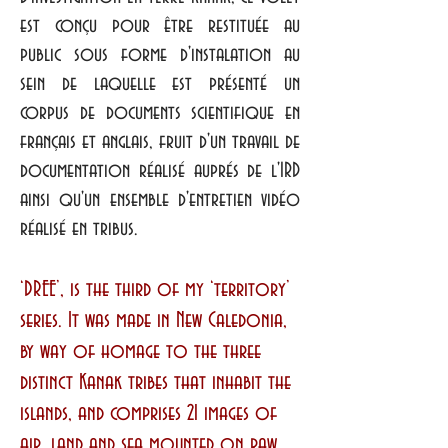
est conçu pour être restituée au
public sous forme d'instalation au
sein de laquelle est présenté un
corpus de documents scientifique en
français et anglais, fruit d'un travail de
documentation réalisé auprés de l'IRD
ainsi qu'un ensemble d'entretien vidéo
réalisé en tribus
.
‘DREE’, is the third of my ‘territory’
series. It was made in New Caledonia,
by way of homage to the three
distinct Kanak tribes that inhabit the
islands, and comprises 21 images of
air, land and sea mounted on raw