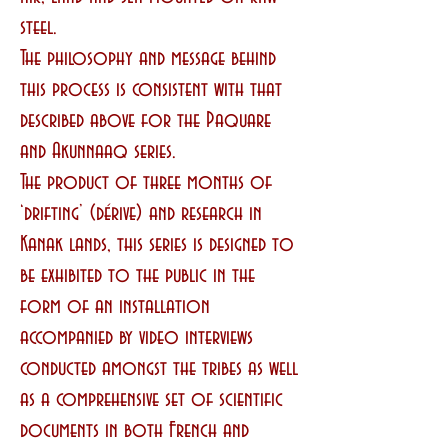
steel.
The philosophy and message behind
this process is consistent with that
described above for the Paquare
and Akunnaaq series.
The product of three months of
‘drifting’ (dérive) and research in
Kanak lands, this series is designed to
be exhibited to the public in the
form of an installation
accompanied by video interviews
conducted amongst the tribes as well
as a comprehensive set of scientific
documents in both French and