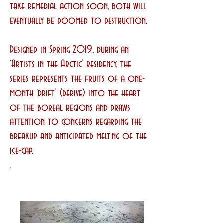
take remedial action soon, both will
eventually be doomed to destruction.
Designed in Spring 2019, during an
‘Artists in the Arctic’ residency, the
series represents the fruits of a one-
month ‘drift’ (dérive) into the heart
of the boreal regions and draws
attention to concerns regarding the
breakup and anticipated melting of the
ice-cap.
.