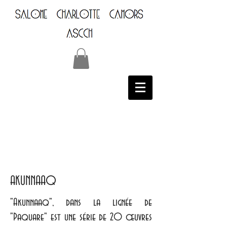
AKUNNAAQ
"Akunnaaq", dans la lignée de
"Paquare" est une série de 20 œuvres