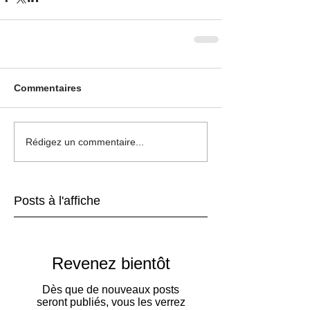
Commentaires
Rédigez un commentaire...
Posts à l'affiche
Revenez bientôt
Dès que de nouveaux posts
seront publiés, vous les verrez