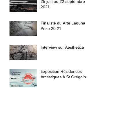
25 juin au 22 septembre
2021
Finaliste du Arte Laguna
Prize 20.21
Interview sur Aesthetica
Exposition Résidences
Arctistiques à St Grégoire
Archives