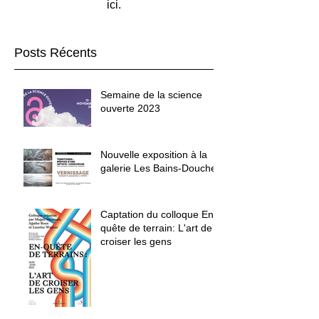
ici.
Posts Récents
Semaine de la science
ouverte 2023
Nouvelle exposition à la
galerie Les Bains-Douche
Captation du colloque En-
quête de terrain: L'art de
croiser les gens