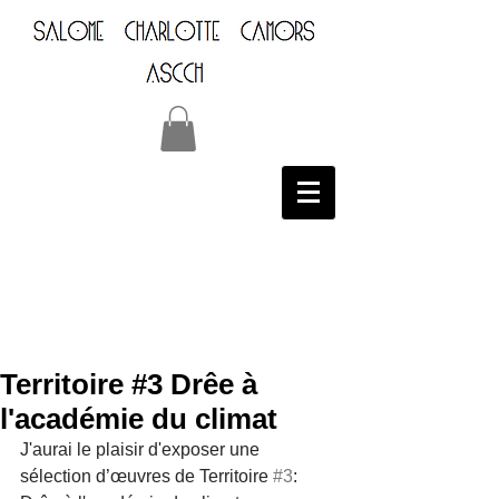
Territoire #3 Drêe à
l'académie du climat
J'aurai le plaisir d'exposer une 
sélection d’œuvres de Territoire 
#3
: 