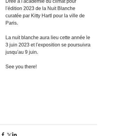
Drêe à l'académie du climat pour 
l'édition 2023 de la Nuit Blanche 
curatée par Kitty Hartl pour la ville de 
Paris.
La nuit blanche aura lieu cette année le 
3 juin 2023 et l'exposition se poursuivra 
jusqu'au 9 juin.
See you there!